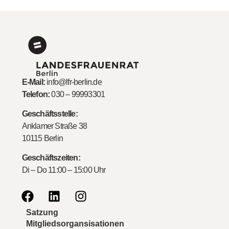
E-Mail:
info@lfr-berlin.de
Telefon:
030 – 99993301
Geschäftsstelle:
Anklamer Straße 38
10115 Berlin
Geschäftszeiten:
Di – Do 11:00 – 15:00 Uhr
Satzung
Mitgliedsorgansisationen