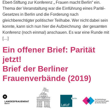
Ebert-Stiftung zur Konferenz „ Frauen macht Berlin“ ein.
Thema der Veranstaltung war die Einführung eines Parité-
Gesetzes in Berlin und die Forderung nach
gleichberechtigter politischer Teilhabe. Wer nicht dabei sein
konnte, kann sich nun hier die Aufzeichnung der gesamten
Konferenz (noch einmal) anschauen. Es war eine Runde mit
[…]
Ein offener Brief: Parität
jetzt!
Brief der Berliner
Frauenverbände (2019)