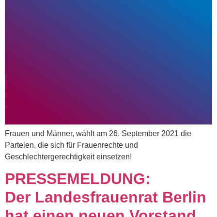
Frauen und Männer, wählt am 26. September 2021 die
Parteien, die sich für Frauenrechte und
Geschlechtergerechtigkeit einsetzen!
PRESSEMELDUNG:
Der Landesfrauenrat Berlin
hat einen neuen Vorstand