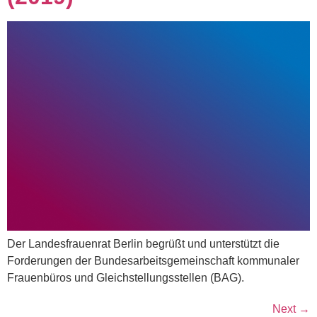
Der Landesfrauenrat Berlin begrüßt und unterstützt die
Forderungen der Bundesarbeitsgemeinschaft kommunaler
Frauenbüros und Gleichstellungsstellen (BAG).
Next
→