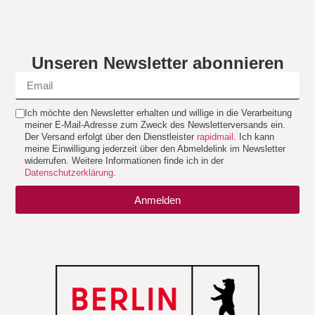
Unseren Newsletter abonnieren
Ich möchte den Newsletter erhalten und willige in die Verarbeitung
meiner E-Mail-Adresse zum Zweck des Newsletterversands ein.
Der Versand erfolgt über den Dienstleister
rapidmail
. Ich kann
meine Einwilligung jederzeit über den Abmeldelink im Newsletter
widerrufen. Weitere Informationen finde ich in der
Datenschutzerklärung
.
Anmelden