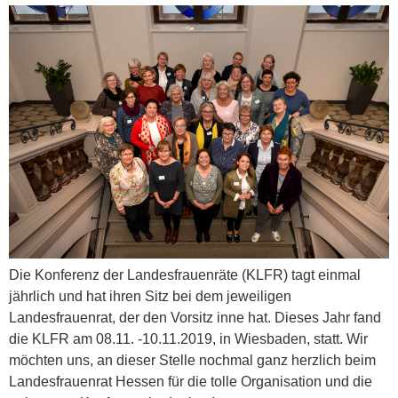
Die Konferenz der Landesfrauenräte (KLFR) tagt einmal
jährlich und hat ihren Sitz bei dem jeweiligen
Landesfrauenrat, der den Vorsitz inne hat. Dieses Jahr fand
die KLFR am 08.11. -10.11.2019, in Wiesbaden, statt. Wir
möchten uns, an dieser Stelle nochmal ganz herzlich beim
Landesfrauenrat Hessen für die tolle Organisation und die