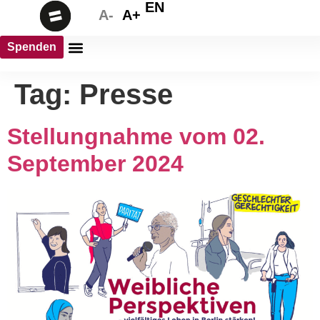
EN
A-
A+
Spenden
Tag:
Presse
Stellungnahme vom 02.
September 2024