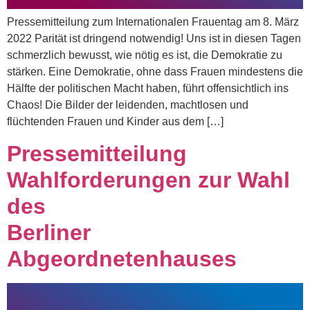
Pressemitteilung zum Internationalen Frauentag am 8. März
2022 Parität ist dringend notwendig! Uns ist in diesen Tagen
schmerzlich bewusst, wie nötig es ist, die Demokratie zu
stärken. Eine Demokratie, ohne dass Frauen mindestens die
Hälfte der politischen Macht haben, führt offensichtlich ins
Chaos! Die Bilder der leidenden, machtlosen und
flüchtenden Frauen und Kinder aus dem […]
Pressemitteilung
Wahlforderungen zur Wahl
des
Berliner
Abgeordnetenhauses