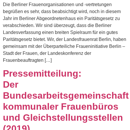
Die Berliner Frauenorganisationen und -vertretungen
begrüßen es sehr, dass beabsichtigt wird, noch in diesem
Jahr im Berliner Abgeordnetenhaus ein Paritätsgesetz zu
verabschieden. Wir sind überzeugt, dass die Berliner
Landesverfassung einen breiten Spielraum für ein gutes
Paritätsgesetz bietet. Wir, der Landesfrauenrat Berlin, haben
gemeinsam mit der Überparteiliche Fraueninitiative Berlin –
Stadt der Frauen, der Landeskonferenz der
Frauenbeauftragten […]
Pressemitteilung:
Der
Bundesarbeitsgemeinschaft
kommunaler Frauenbüros
und Gleichstellungsstellen
(2019)