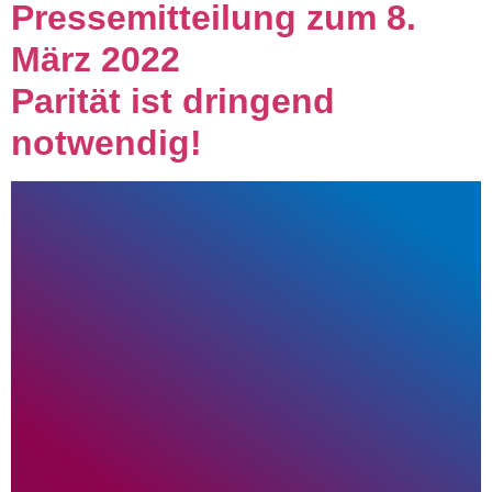
Pressemitteilung zum 8.
März 2022
Parität ist dringend
notwendig!