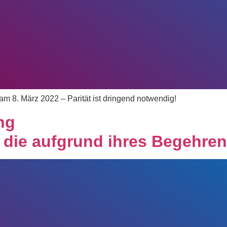
am 8. März 2022 – Parität ist dringend notwendig!
ng
die aufgrund ihres Begehren