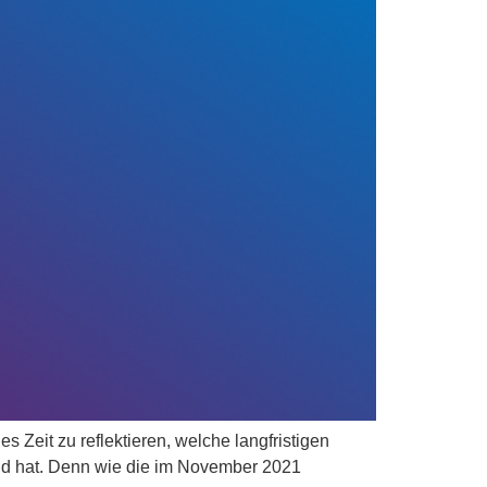
Zeit zu reflektieren, welche langfristigen
und hat. Denn wie die im November 2021