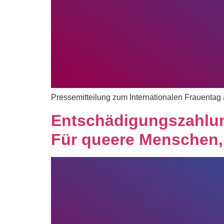
Pressemitteilung zum Internationalen Frauentag 
Entschädigungszahlu
Für queere Menschen, 