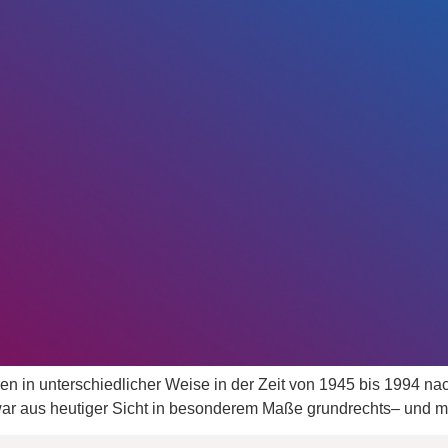
 in unterschiedlicher Weise in der Zeit von 1945 bis 1994 na
war aus heutiger Sicht in besonderem Maße grundrechts– und 