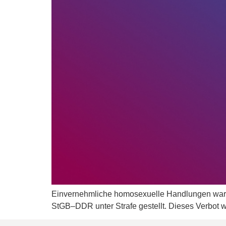
Einvernehmliche homosexuelle Handlungen waren
StGB–DDR unter Strafe gestellt. Dieses Verbot 