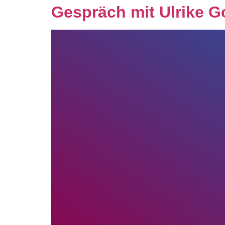
Gespräch mit Ulrike G