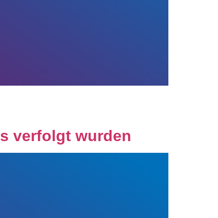
s verfolgt wurden