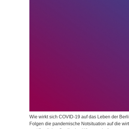
Wie wirkt sich COVID-19 auf das Leben der Berli
Folgen die pandemische Notsituation auf die wi