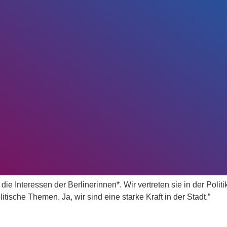
 die Interessen der Berlinerinnen*. Wir vertreten sie in der Polit
tische Themen. Ja, wir sind eine starke Kraft in der Stadt.”