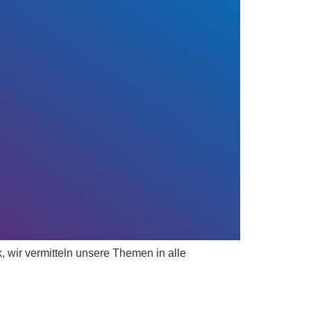
ik, wir vermitteln unsere Themen in alle