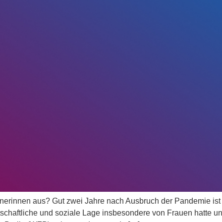
nerinnen aus? Gut zwei Jahre nach Ausbruch der Pandemie ist es 
rtschaftliche und soziale Lage insbesondere von Frauen hatte 