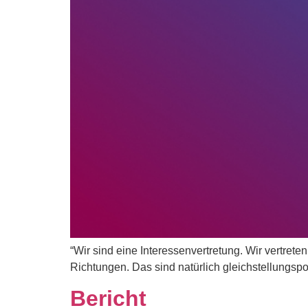
“Wir sind eine Interessenvertretung. Wir vertreten
Richtungen. Das sind natürlich gleichstellungspoli
Bericht