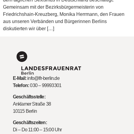
Gemeinsam mit der Bezirksbürgermeisterin von
Friedrichshain-Kreuzberg, Monika Herrmann, den Frauen
aus unseren Verbänden und Bürgerinnen Berlins
diskutierten wir über […]
E-Mail:
info@lfr-berlin.de
Telefon:
030 – 99993301
Geschäftsstelle:
Anklamer Straße 38
10115 Berlin
Geschäftszeiten:
Di – Do 11:00 – 15:00 Uhr