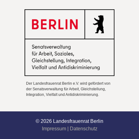
Der Landesfrauenrat Berlin e.V. wird gefördert von
der Senatsverwaltung für Arbeit, Gleichstellung,
Integration, Vielfalt und Antidiskriminierung.
© 2026 Landesfrauenrat Berlin
Impressum
|
Datenschutz