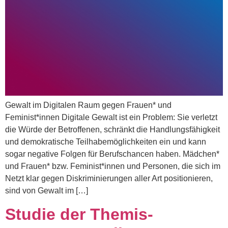
Gewalt im Digitalen Raum gegen Frauen* und
Feminist*innen Digitale Gewalt ist ein Problem: Sie verletzt
die Würde der Betroffenen, schränkt die Handlungsfähigkeit
und demokratische Teilhabemöglichkeiten ein und kann
sogar negative Folgen für Berufschancen haben. Mädchen*
und Frauen* bzw. Feminist*innen und Personen, die sich im
Netzt klar gegen Diskriminierungen aller Art positionieren,
sind von Gewalt im […]
Studie der Themis-