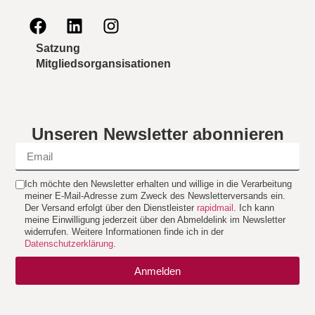
Satzung
Mitgliedsorgansisationen
Unseren Newsletter abonnieren
Ich möchte den Newsletter erhalten und willige in die Verarbeitung
meiner E-Mail-Adresse zum Zweck des Newsletterversands ein.
Der Versand erfolgt über den Dienstleister
rapidmail
. Ich kann
meine Einwilligung jederzeit über den Abmeldelink im Newsletter
widerrufen. Weitere Informationen finde ich in der
Datenschutzerklärung
.
Anmelden