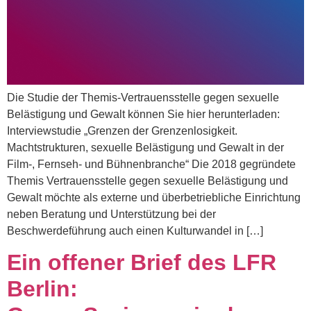
Die Studie der Themis-Vertrauensstelle gegen sexuelle
Belästigung und Gewalt können Sie hier herunterladen:
Interviewstudie „Grenzen der Grenzenlosigkeit.
Machtstrukturen, sexuelle Belästigung und Gewalt in der
Film-, Fernseh- und Bühnenbranche“ Die 2018 gegründete
Themis Vertrauensstelle gegen sexuelle Belästigung und
Gewalt möchte als externe und überbetriebliche Einrichtung
neben Beratung und Unterstützung bei der
Beschwerdeführung auch einen Kulturwandel in […]
Ein offener Brief des LFR
Berlin: