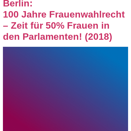
Berlin:
100 Jahre Frauenwahlrecht
– Zeit für 50% Frauen in
den Parlamenten! (2018)