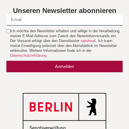
Unseren Newsletter abonnieren
Ich möchte den Newsletter erhalten und willige in die Verarbeitung
meiner E-Mail-Adresse zum Zweck des Newsletterversands ein.
Der Versand erfolgt über den Dienstleister
rapidmail
. Ich kann
meine Einwilligung jederzeit über den Abmeldelink im Newsletter
widerrufen. Weitere Informationen finde ich in der
Datenschutzerklärung
.
Anmelden