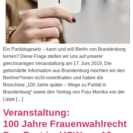
Ein Paritätsgesetz – kann und will Berlin von Brandenburg
lernen? Diese Frage stellen wir uns auf unserer
gleichnamigen Veranstaltung am 17. Juni 2019. Die
gebündelte Information aus Brandenburg möchten wir den
Berliner*innen nicht vorenthalten und haben die
Broschüre „100 Jahre später – Wege zu Parität in
Brandenburg“ sowie den Vortrag von Frau Monika von der
Lippe […]
Veranstaltung:
100 Jahre Frauenwahlrecht