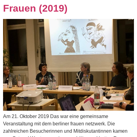
Frauen (2019)
Am 21. Oktober 2019 Das war eine gemeinsame
Veranstaltung mit dem berliner frauen netzwerk. Die
zahlreichen Besucherinnen und Mitdiskutantinnen kamen