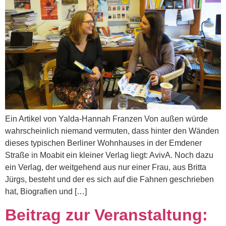
Ein Artikel von Yalda-Hannah Franzen Von außen würde
wahrscheinlich niemand vermuten, dass hinter den Wänden
dieses typischen Berliner Wohnhauses in der Emdener
Straße in Moabit ein kleiner Verlag liegt: AvivA. Noch dazu
ein Verlag, der weitgehend aus nur einer Frau, aus Britta
Jürgs, besteht und der es sich auf die Fahnen geschrieben
hat, Biografien und […]
Beitrag zur Veranstaltung: