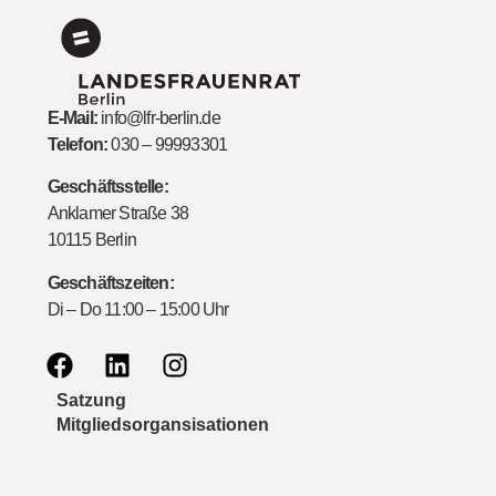
E-Mail:
info@lfr-berlin.de
Telefon:
030 – 99993301
Geschäftsstelle:
Anklamer Straße 38
10115 Berlin
Geschäftszeiten:
Di – Do 11:00 – 15:00 Uhr
Satzung
Mitgliedsorgansisationen