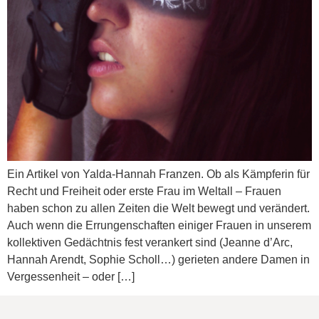
Ein Artikel von Yalda-Hannah Franzen. Ob als Kämpferin für
Recht und Freiheit oder erste Frau im Weltall – Frauen
haben schon zu allen Zeiten die Welt bewegt und verändert.
Auch wenn die Errungenschaften einiger Frauen in unserem
kollektiven Gedächtnis fest verankert sind (Jeanne d’Arc,
Hannah Arendt, Sophie Scholl…) gerieten andere Damen in
Vergessenheit – oder […]