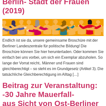
Berlin- Stadt der Frauen
(2019)
Endlich ist sie da, unsere gemeinsame Broschüre mit der
Berliner Landeszentrale für politische Bildung! Die
Broschüre können Sie hier herunterladen. Oder kommen Sie
einfach bei uns vorbei, um sich ein Exemplar abzuholen. So
lange der Vorrat reicht.. Männer und Frauen sind
gleichberechtigt – so steht es im Grundgesetz (Artikel 3). Die
tatsächliche Gleichberechtigung im Alltag […]
Beitrag zur Veranstaltung:
-30 Jahre Mauerfall-
aus Sicht von Ost-Berliner