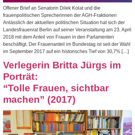
Offener Brief an Senatorin Dilek Kolat und die
frauenpolitischen Sprecherinnen der AGH-Fraktionen
Anlässlich der aktuellen politischen Situation hat sich der
Landesfrauenrat Berlin auf seiner Veranstaltung am 23. April
2018 mit dem Anteil von Frauen in den Parlamenten
beschäftigt. Der Frauenanteil im Bundestag ist seit der Wahl
im September 2017 auf ein historisches Tief von 30,7% […]
Verlegerin Britta Jürgs im
Porträt:
“Tolle Frauen, sichtbar
machen” (2017)