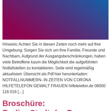
Hinweis: Achten Sie in diesen Zeiten noch mehr auf Ihre
Umgebung. Sorgen Sie sich um Ihre Familie, Freunde und
Nachbarn. Aufgrund der Ausgangsbeschränkungen, haben
viele Betroffene kaum die Möglichkeit die aufgeführten
Notfallstellen zu kontaktieren. Seite wird regelmäßig
aktualisiert. Übersicht als Pdf hier herunterladen:
NOTFALLNUMMERN- IN ZEITEN VON CORONA
HILFETELEFON GEWALT FRAUEN hilfetelefon.de 08000
116 016 […]
Broschüre: