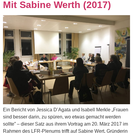
Mit Sabine Werth (2017)
Ein Bericht von Jessica D’Agata und Isabell Merkle „Frauen
sind besser darin, zu spüren, wo etwas gemacht werden
sollte” – dieser Satz aus ihrem Vortrag am 20. März 2017 im
Rahmen des LFR-Plenums trifft auf Sabine Wert, Gründerin