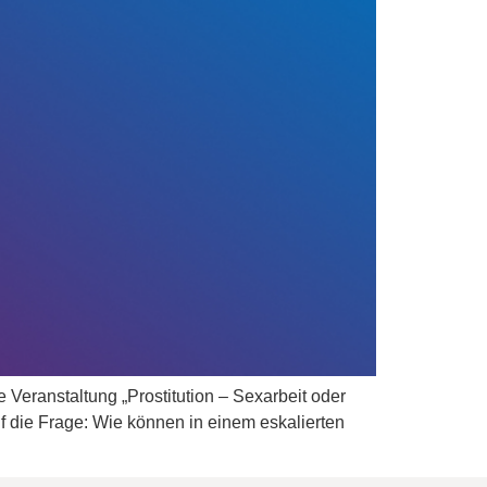
 Veranstaltung „Prostitution – Sexarbeit oder
uf die Frage: Wie können in einem eskalierten