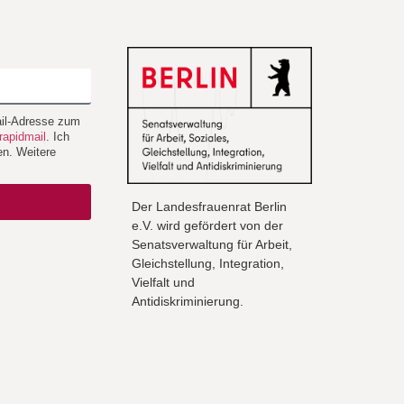
Mail-Adresse zum
rapidmail
. Ich
en. Weitere
Der Landesfrauenrat Berlin
e.V. wird gefördert von der
Senatsverwaltung für Arbeit,
Gleichstellung, Integration,
Vielfalt und
Antidiskriminierung.