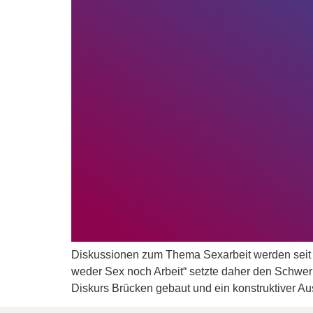
Diskussionen zum Thema Sexarbeit werden seit län
weder Sex noch Arbeit“ setzte daher den Schwerpu
Diskurs Brücken gebaut und ein konstruktiver A