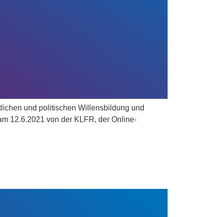
lichen und politischen Willensbildung und
r am 12.6.2021 von der KLFR, der Online-