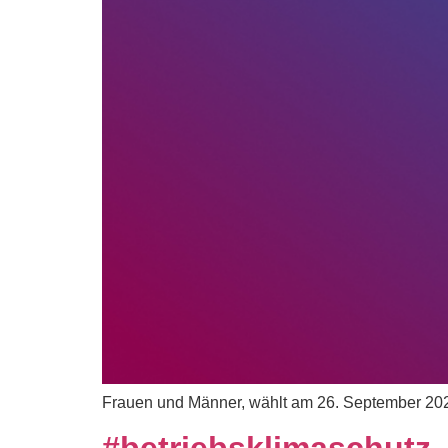
Frauen und Männer, wählt am 26. September 2021 