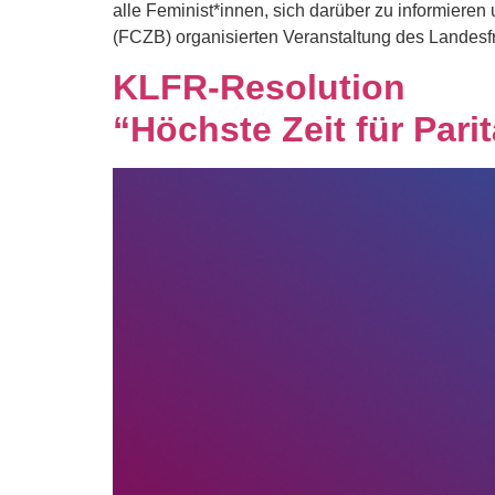
alle Feminist*innen, sich darüber zu informiere
(FCZB) organisierten Veranstaltung des Landesfr
KLFR-Resolution
“Höchste Zeit für Parit