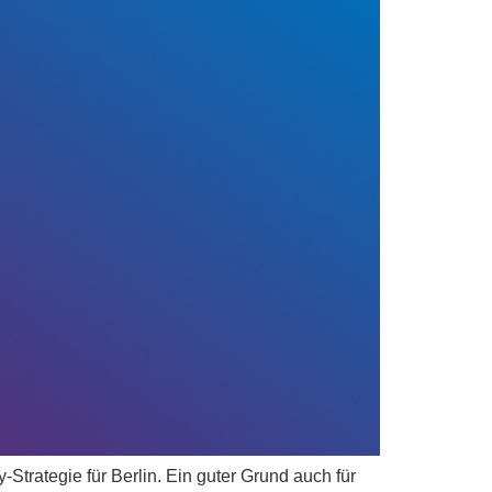
trategie für Berlin. Ein guter Grund auch für