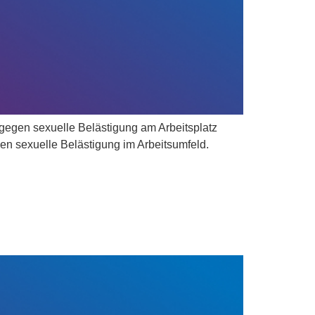
s gegen sexuelle Belästigung am Arbeitsplatz
gen sexuelle Belästigung im Arbeitsumfeld.