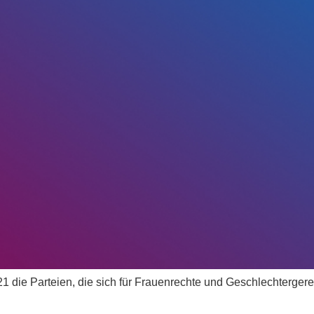
die Parteien, die sich für Frauenrechte und Geschlechtergerec