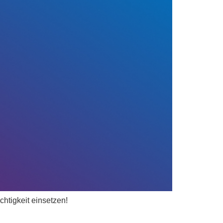
htigkeit einsetzen!