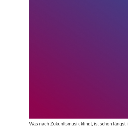
Was nach Zukunftsmusik klingt, ist schon längst