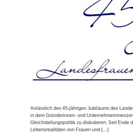
Anlässlich des 45-jährigen Jubiläums des Land
in dem Gründerinnen- und Unternehmerinnenzent
Gleichstellungspolitik zu diskutieren. Seit Ende 
Lebensrealitäten von Frauen und […]