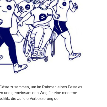
he Gäste zusammen, um im Rahmen eines Festakts
eren und gemeinsam den Weg für eine moderne
olitik, die auf die Verbesserung der