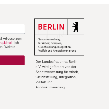
Mail-Adresse zum
rapidmail
. Ich
en. Weitere
Der Landesfrauenrat Berlin
e.V. wird gefördert von der
Senatsverwaltung für Arbeit,
Gleichstellung, Integration,
Vielfalt und
Antidiskriminierung.