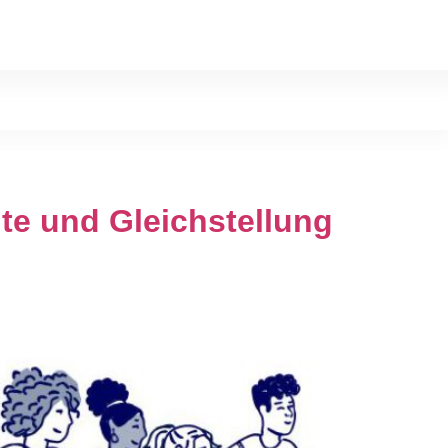
hte und Gleichstellung