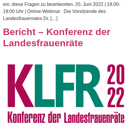
ein, diese Fragen zu beantworten. 20. Juni 2022 | 18.00-
19:00 Uhr | Online-Webinar Die Vorsitzende des
Landesfrauenrates Dr. […]
Bericht – Konferenz der
Landesfrauenräte