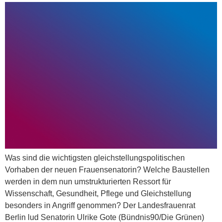
Was sind die wichtigsten gleichstellungspolitischen
Vorhaben der neuen Frauensenatorin? Welche Baustellen
werden in dem nun umstrukturierten Ressort für
Wissenschaft, Gesundheit, Pflege und Gleichstellung
besonders in Angriff genommen? Der Landesfrauenrat
Berlin lud Senatorin Ulrike Gote (Bündnis90/Die Grünen)