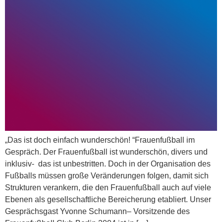
„Das ist doch einfach wunderschön! “Frauenfußball im
Gespräch. Der Frauenfußball ist wunderschön, divers und
inklusiv- das ist unbestritten. Doch in der Organisation des
Fußballs müssen große Veränderungen folgen, damit sich
Strukturen verankern, die den Frauenfußball auch auf viele
Ebenen als gesellschaftliche Bereicherung etabliert. Unser
Gesprächsgast Yvonne Schumann– Vorsitzende des