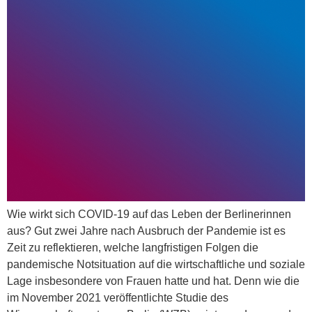
Wie wirkt sich COVID-19 auf das Leben der Berlinerinnen
aus? Gut zwei Jahre nach Ausbruch der Pandemie ist es
Zeit zu reflektieren, welche langfristigen Folgen die
pandemische Notsituation auf die wirtschaftliche und soziale
Lage insbesondere von Frauen hatte und hat. Denn wie die
im November 2021 veröffentlichte Studie des