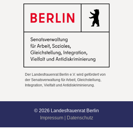
Der Landesfrauenrat Berlin e.V. wird gefördert von
der Senatsverwaltung für Arbeit, Gleichstellung,
Integration, Vielfalt und Antidiskriminierung.
© 2026 Landesfrauenrat Berlin
Impressum
|
Datenschutz