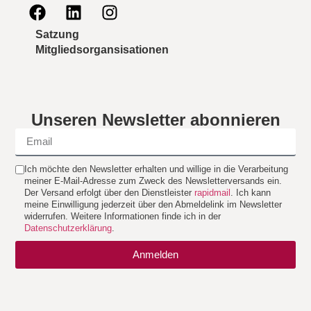
Satzung
Mitgliedsorgansisationen
Unseren Newsletter abonnieren
Ich möchte den Newsletter erhalten und willige in die Verarbeitung
meiner E-Mail-Adresse zum Zweck des Newsletterversands ein.
Der Versand erfolgt über den Dienstleister
rapidmail
. Ich kann
meine Einwilligung jederzeit über den Abmeldelink im Newsletter
widerrufen. Weitere Informationen finde ich in der
Datenschutzerklärung
.
Anmelden