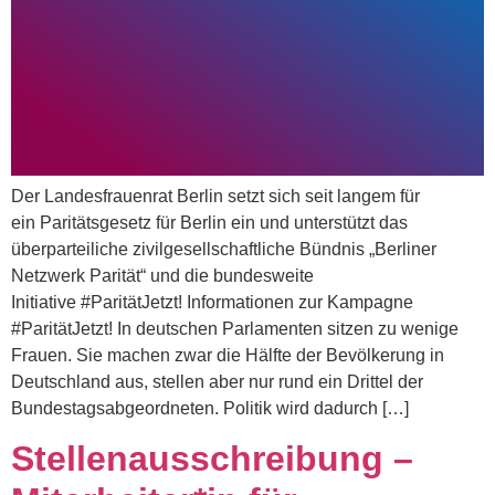
Der Landesfrauenrat Berlin setzt sich seit langem für
ein Paritätsgesetz für Berlin ein und unterstützt das
überparteiliche zivilgesellschaftliche Bündnis „Berliner
Netzwerk Parität“ und die bundesweite
Initiative #ParitätJetzt! Informationen zur Kampagne
#ParitätJetzt! In deutschen Parlamenten sitzen zu wenige
Frauen. Sie machen zwar die Hälfte der Bevölkerung in
Deutschland aus, stellen aber nur rund ein Drittel der
Bundestagsabgeordneten. Politik wird dadurch […]
Stellenausschreibung –