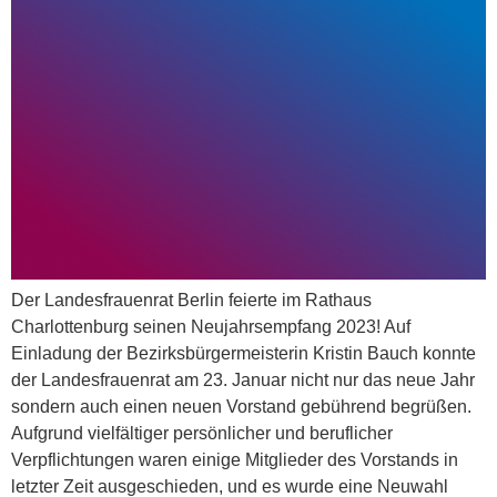
Der Landesfrauenrat Berlin feierte im Rathaus
Charlottenburg seinen Neujahrsempfang 2023! Auf
Einladung der Bezirksbürgermeisterin Kristin Bauch konnte
der Landesfrauenrat am 23. Januar nicht nur das neue Jahr
sondern auch einen neuen Vorstand gebührend begrüßen.
Aufgrund vielfältiger persönlicher und beruflicher
Verpflichtungen waren einige Mitglieder des Vorstands in
letzter Zeit ausgeschieden, und es wurde eine Neuwahl