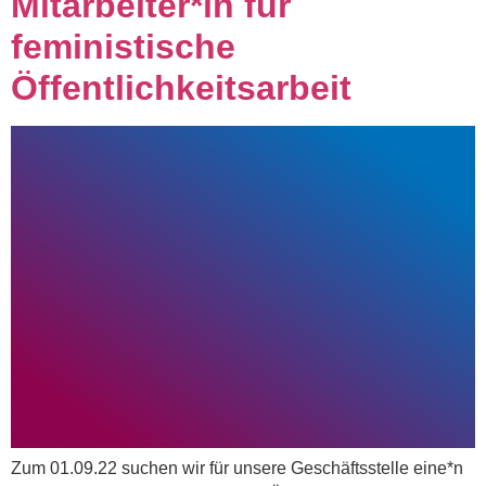
Mitarbeiter*in für
feministische
Öffentlichkeitsarbeit
Zum 01.09.22 suchen wir für unsere Geschäftsstelle eine*n