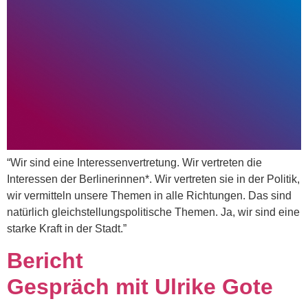
“Wir sind eine Interessenvertretung. Wir vertreten die
Interessen der Berlinerinnen*. Wir vertreten sie in der Politik,
wir vermitteln unsere Themen in alle Richtungen. Das sind
natürlich gleichstellungspolitische Themen. Ja, wir sind eine
starke Kraft in der Stadt.”
Bericht
Gespräch mit Ulrike Gote