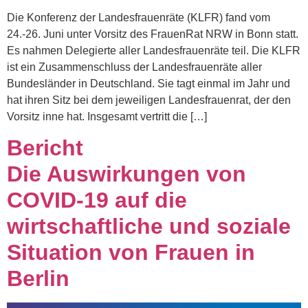
Die Konferenz der Landesfrauenräte (KLFR) fand vom
24.-26. Juni unter Vorsitz des FrauenRat NRW in Bonn statt.
Es nahmen Delegierte aller Landesfrauenräte teil. Die KLFR
ist ein Zusammenschluss der Landesfrauenräte aller
Bundesländer in Deutschland. Sie tagt einmal im Jahr und
hat ihren Sitz bei dem jeweiligen Landesfrauenrat, der den
Vorsitz inne hat. Insgesamt vertritt die […]
Bericht
Die Auswirkungen von
COVID-19 auf die
wirtschaftliche und soziale
Situation von Frauen in
Berlin