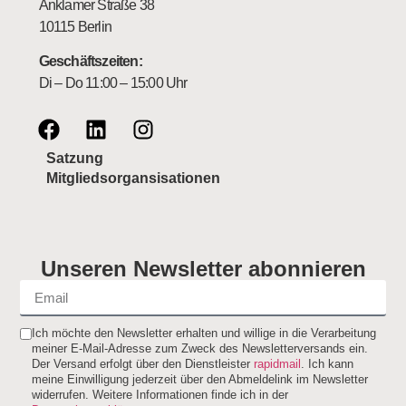
Anklamer Straße 38
10115 Berlin
Geschäftszeiten:
Di – Do 11:00 – 15:00 Uhr
Satzung
Mitgliedsorgansisationen
Unseren Newsletter abonnieren
Ich möchte den Newsletter erhalten und willige in die Verarbeitung
meiner E-Mail-Adresse zum Zweck des Newsletterversands ein.
Der Versand erfolgt über den Dienstleister
rapidmail
. Ich kann
meine Einwilligung jederzeit über den Abmeldelink im Newsletter
widerrufen. Weitere Informationen finde ich in der