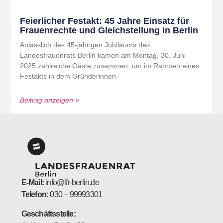
Feierlicher Festakt: 45 Jahre Einsatz für
Frauenrechte und Gleichstellung in Berlin
Anlässlich des 45-jährigen Jubiläums des
Landesfrauenrats Berlin kamen am Montag, 30. Juni
2025 zahlreiche Gäste zusammen, um im Rahmen eines
Festakts in dem Gründerinnen-
Beitrag anzeigen >
E-Mail:
info@lfr-berlin.de
Telefon:
030 – 99993301
Geschäftsstelle: