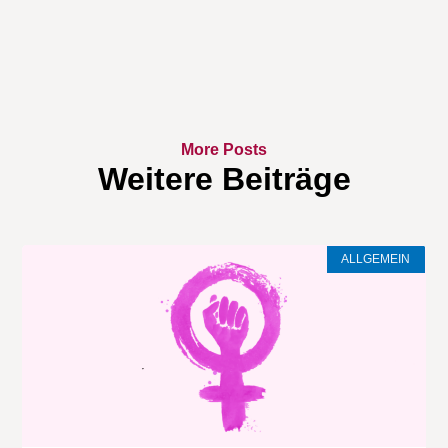
More Posts
Weitere Beiträge
ALLGEMEIN