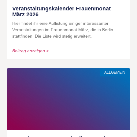
Veranstaltungskalender Frauenmonat
März 2026
Hier findet ihr eine Auflistung einiger interessanter
Veranstaltungen im Frauenmonat März, die in Berlin
stattfinden. Die Liste wird stetig erweitert.
Beitrag anzeigen >
ALLGEMEIN