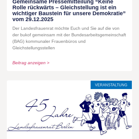
Gemeinsame Pressemitteilung “Keine
Rolle rückwärts – Gleichstellung ist ein
wichtiger Baustein für unsere Demokratie”
vom 29.12.2025
Der Landesfrauenrat möchte Euch und Sie auf die von
der bukof gemeinsam mit der Bundesarbeitsgemeinschaft
(BAG) kommunaler Frauenbüros und
Gleichstellungsstellen
Beitrag anzeigen >
VERANSTALTUNG