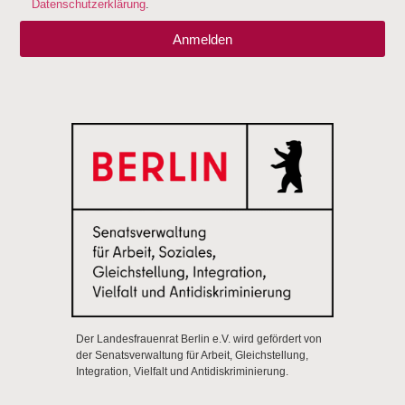
Datenschutzerklärung
.
Anmelden
Der Landesfrauenrat Berlin e.V. wird gefördert von
der Senatsverwaltung für Arbeit, Gleichstellung,
Integration, Vielfalt und Antidiskriminierung.